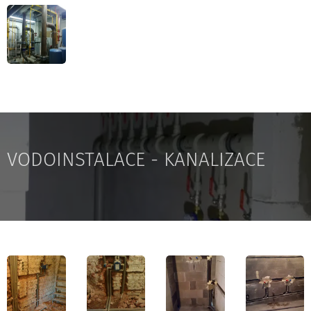
VODOINSTALACE - KANALIZACE