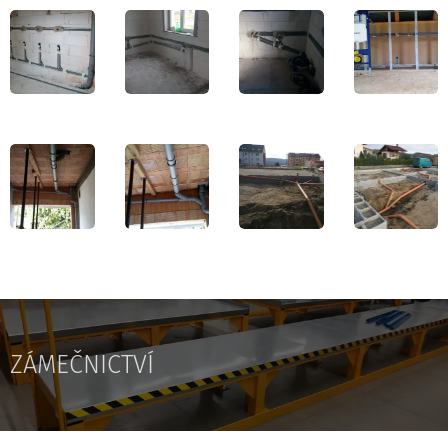
ZÁMEČNICTVÍ