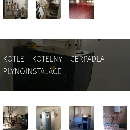
KOTLE - KOTELNY - ČERPADLA -
PLYNOINSTALACE